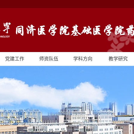
党建工作
师资队伍
学科方向
教学研究