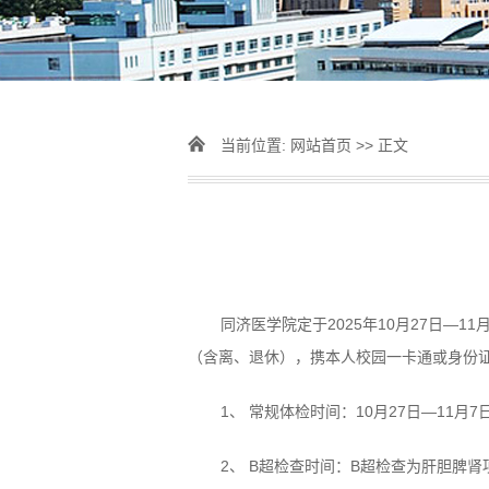
当前位置:
网站首页
>> 正文
同济医学院定于2025年10月27日
（含离、退休），携本人校园一卡通或身份
1、 常规体检时间：10月27日—11月7日（
2、 B超检查时间：B超检查为肝胆脾肾