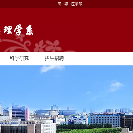
图书馆
医学部
科学研究
招生招聘