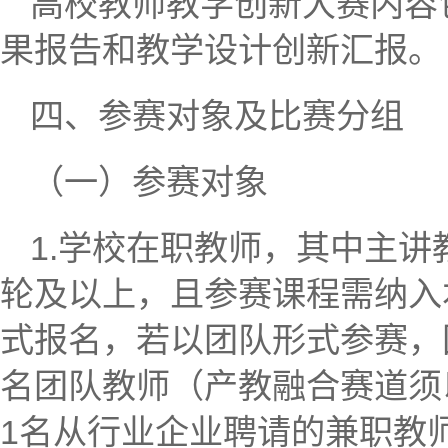
高校教师教学创新大赛内容
果报告和教学设计创新汇报。
四、参赛对象及比赛分组
（一）参赛对象
1.学校在职教师，其中主讲
轮及以上，且参赛课程需纳入
式报名，若以团队形式参赛，
名团队教师（产教融合赛道须
1名从行业企业聘请的兼职教