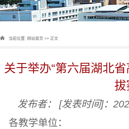
当前位置:
网站首页
>> 正文
关于举办“第六届湖北省
拔
发布者：
[发表时间]：2026
各教学单位：