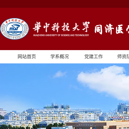
网站首页
学系概况
党建工作
师资