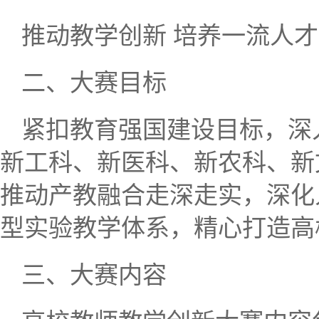
推动教学创新 培养一流人才
二、大赛目标
紧扣教育强国建设目标，深
新工科、新医科、新农科、新
推动产教融合走深走实，深化
型实验教学体系，精心打造高
三、大赛内容