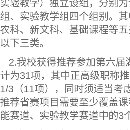
实验教学）独立设组，分别为
组、实验教学组四个组别。其
农科、新文科、基础课程等五
以下三类。
2.我校获得推荐参加第六
计为31项，其中正高级职称
1/3（11项），同时须适当
推荐省赛项目需要至少覆盖课
能赛道、实验教学赛道中的3