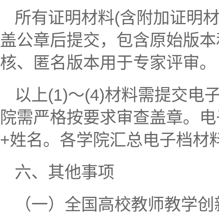
所有证明材料(含附加证明
盖公章后提交，包含原始版本
核、匿名版本用于专家评审。
以上(1)～(4)材料需提
院需严格按要求审查盖章。电
+姓名。各学院汇总电子档材
六、其他事项
（一）全国高校教师教学创