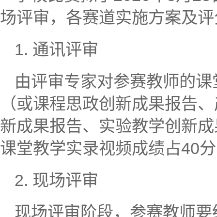
场评审，各赛道实施方案及评
1. 通讯评审
由评审专家对参赛教师的课
（或课程思政创新成果报告、
新成果报告、实验教学创新成
课堂教学实录视频成绩占40分
2. 现场评审
现场评审阶段，参赛教师要