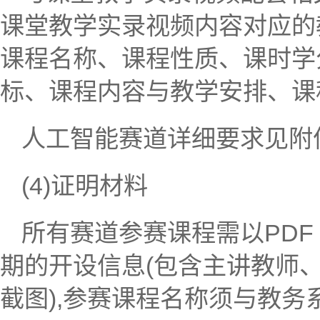
课堂教学实录视频内容对应的
课程名称、课程性质、课时学
标、课程内容与教学安排、课
人工智能赛道详细要求见附
(4)证明材料
所有赛道参赛课程需以PDF
期的开设信息(包含主讲教师
截图),参赛课程名称须与教务