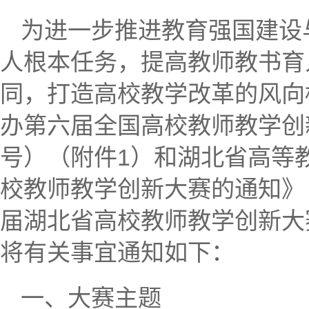
为进一步推进教育强国建设
人根本任务，提高教师教书育
同，打造高校教学改革的风向
办第六届全国高校教师教学创新
号）（附件1）和湖北省高等
校教师教学创新大赛的通知》
届湖北省高校教师教学创新大
将有关事宜通知如下：
一、大赛主题