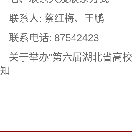
联系人: 蔡红梅、王鹏
联系电话: 87542423
关于举办“第六届湖北省高
知