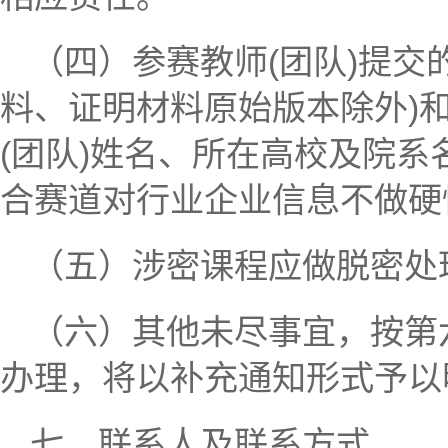
（四）参赛教师(团队)提交
料、证明材料原始版本除外)
(团队)姓名、所在高校及院
合赛道对行业企业信息不做硬
（五）涉密课程应做脱密处
（六）其他未尽事宜，按第
办理，将以补充通知形式予以
七、联系人及联系方式