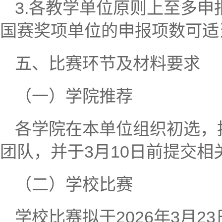
3.各教学单位原则上至多
国赛奖项单位的申报项数可适
五、比赛环节及材料要求
（一）学院推荐
各学院在本单位组织初选，
团队，并于3月10日前提交相
（二）学校比赛
学校比赛拟于2026年3月