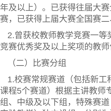
年及以上）。已获得往届大赛
赛，已获得上届大赛全国赛二
2.曾获校教师教学竞赛一
竞赛优秀奖及以上奖项的教师
（二）比赛分组
1.校赛常规赛道（包括新
课程5个赛道）根据主讲教师
组、中级及以下组，特殊赛道