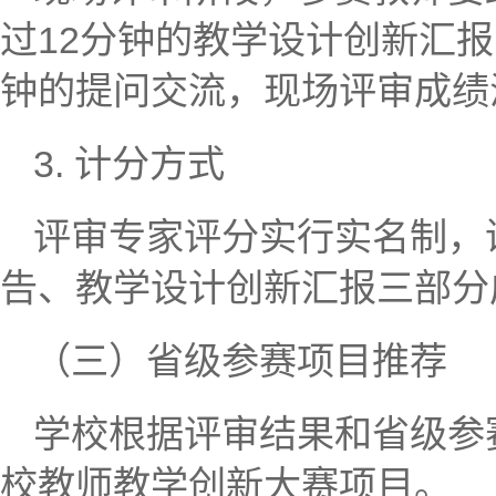
过12分钟的教学设计创新汇
钟的提问交流，现场评审成绩
3. 计分方式
评审专家评分实行实名制，
告、教学设计创新汇报三部分
（三）省级参赛项目推荐
学校根据评审结果和省级参
校教师教学创新大赛项目。