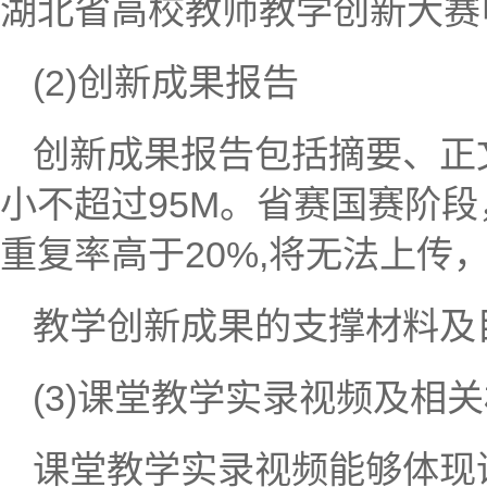
湖北省高校教师教学创新大赛申
(2)创新成果报告
创新成果报告包括摘要、正文
小不超过95M。省赛国赛阶
重复率高于20%,将无法上传
教学创新成果的支撑材料及目
(3)课堂教学实录视频及相
课堂教学实录视频能够体现