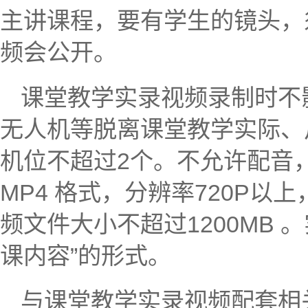
主讲课程，要有学生的镜头，
频会公开。
课堂教学实录视频录制时不
无人机等脱离课堂教学实际、
机位不超过2个。不允许配音
MP4 格式，分辨率720P
频文件大小不超过1200MB 
课内容”的形式。
与课堂教学实录视频配套相