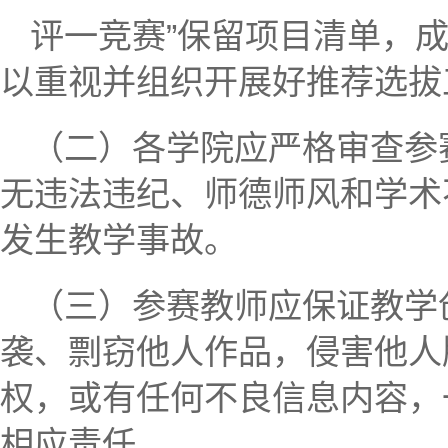
评一竞赛”保留项目清单，
以重视并组织开展好推荐选拔
（二）各学院应严格审查参
无违法违纪、师德师风和学术
发生教学事故。
（三）参赛教师应保证教学
袭、剽窃他人作品，侵害他人
权，或有任何不良信息内容，
相应责任。