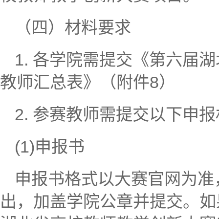
（四）材料要求
1. 各学院需提交《第六届
教师汇总表》（附件8）
2. 参赛教师需提交以下申
(1)申报书
申报书格式以大赛官网为准
出，加盖学院公章并提交。如