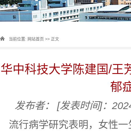
当前位置:
网站首页
>> 正文
华中科技大学陈建国/王
郁
发布者：
[发表时间]：2024
流行病学研究表明，女性一