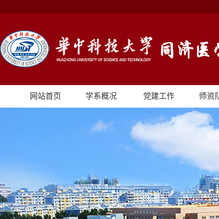
网站首页
学系概况
党建工作
师资