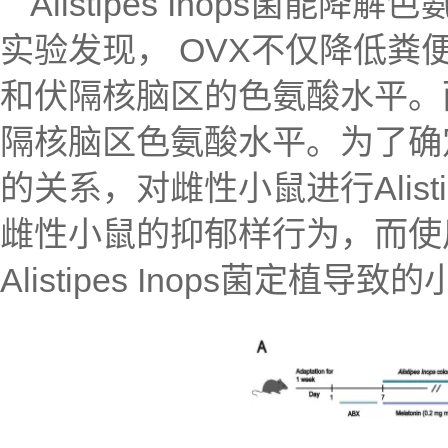
Alistipes Inops
实验发现， OVX不仅降低
和伏隔核脑区的色氨酸水平。
隔核脑区色氨酸水平。为了确定Ali
的关系，对雌性小鼠进行Alisti
雌性小鼠的抑郁样行为，而使
Alistipes Inops菌定植