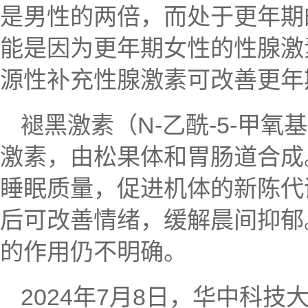
是男性的两倍，而处于更年期的
能是因为更年期女性的性腺激
源性补充性腺激素可改善更年
褪黑激素（N-乙酰-5-甲
激素，由松果体和胃肠道合成
睡眠质量，促进机体的新陈代
后可改善情绪，缓解晨间抑郁
的作用仍不明确。
2024年7月8日，华中科技大