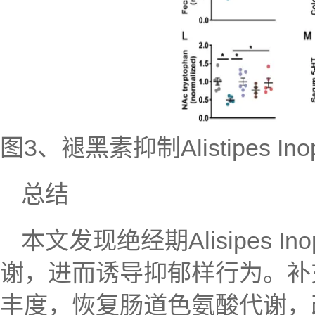
图3、褪黑素抑制Alistipes
总结
本文发现绝经期Alisipes
谢，进而诱导抑郁样行为。补充褪黑素
丰度，恢复肠道色氨酸代谢，