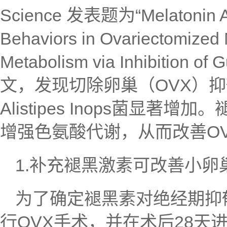
Science 发表题为“Melatonin Am
Behaviors in Ovariectomized 
Metabolism via Inhibition o
文，发现切除卵巢（OVX）
Alistipes Inops菌显著增加
增强色氨酸代谢，从而改善O
1.补充褪黑激素可改善小
为了确定褪黑素对绝经期抑郁
行OVX手术，并在术后28