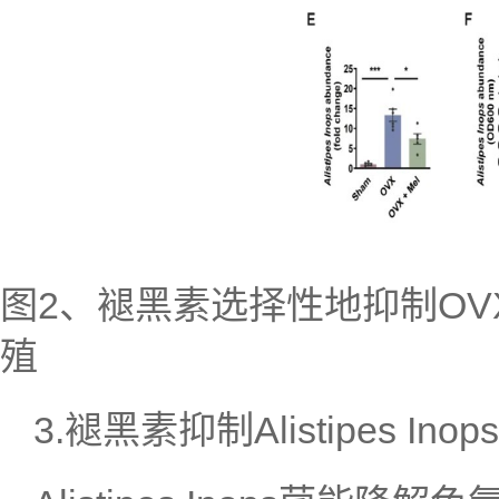
图2、褪黑素选择性地抑制OVX抑郁
殖
3.褪黑素抑制Alistipes 